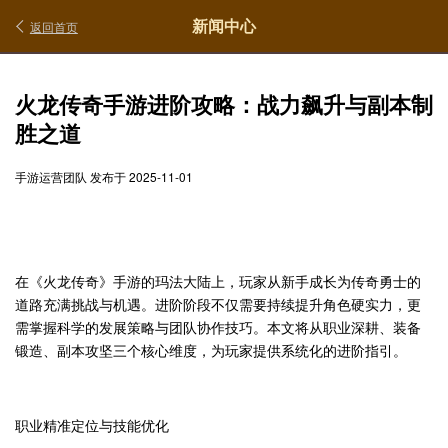
新闻中心
返回首页
火龙传奇手游进阶攻略：战力飙升与副本制
胜之道
手游运营团队 发布于 2025-11-01
在《火龙传奇》手游的玛法大陆上，玩家从新手成长为传奇勇士的
道路充满挑战与机遇。进阶阶段不仅需要持续提升角色硬实力，更
需掌握科学的发展策略与团队协作技巧。本文将从职业深耕、装备
锻造、副本攻坚三个核心维度，为玩家提供系统化的进阶指引。
职业精准定位与技能优化